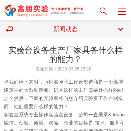
新闻动态
实验台设备生产厂家具备什么样
的能力？
发布日期：2020-03-05 15:35
当我们停下来时，听说实验室工作台制造商是一个高层
建筑中的大型制造商。进入这样的工厂需要什么样的能
力？然后，下面的实验室将向您介绍实验室工作台制造
商，他们需要什么样的能力？
实验室系统专业操作实验室设备，公司一直秉承& ldquo
诚信、创新、质量、双赢。企业的目标是:技术、服务和