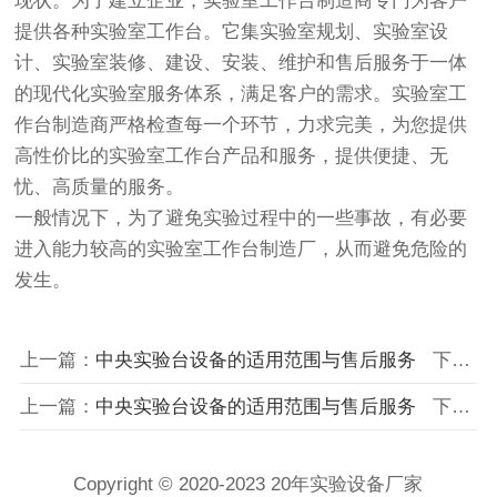
现状。为了建立企业，实验室工作台制造商专门为客户
提供各种实验室工作台。它集实验室规划、实验室设
计、实验室装修、建设、安装、维护和售后服务于一体
的现代化实验室服务体系，满足客户的需求。实验室工
作台制造商严格检查每一个环节，力求完美，为您提供
高性价比的实验室工作台产品和服务，提供便捷、无
忧、高质量的服务。
一般情况下，为了避免实验过程中的一些事故，有必要
进入能力较高的实验室工作台制造厂，从而避免危险的
发生。
上一篇：
中央实验台设备的适用范围与售后服务
下一篇：
上一篇：
中央实验台设备的适用范围与售后服务
下一篇：
Copyright © 2020-2023 20年实验设备厂家