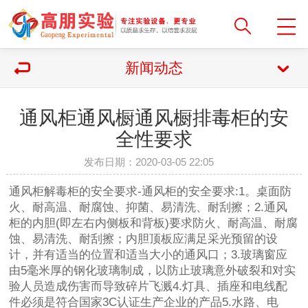
新闻动态
通风柜通风橱通风橱排毒柜的安
全性要求
发布日期：2020-03-05 22:05
通风柜解毒柜的安全要求-通风柜的安全要求:1。桌面防
火、耐高温、耐腐蚀、抑菌、易清洗、耐刮擦；2.通风
柜的内胆(即左右内侧板和背板)要求防火、耐高温、耐腐
蚀、易清洗、耐刮擦；内胆顶板应满足采光预留的设
计，并有适当的位置和适当大小的通风口；3.玻璃窗应
由5毫米厚的钢化玻璃制成，以防止玻璃意外破裂和对实
验人员造成伤害而导致碎片飞溅4.灯具、插座和电线配
件必须是符合国家3C认证生产企业的产品5.水路、电