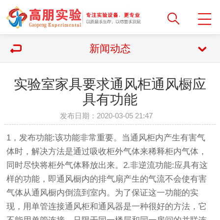
新闻动态
实验室家具要求通风柜通风橱应
具有功能
发布日期：2020-03-05 21:47
1，发布功能:该功能非常重要。当通风柜内产生有害气
体时，解决方法是通过吸收柜外气体来稀释柜内气体，
同时尽快将柜外气体释放出来。2.非逆流功能:应具有这
样的功能，即通风橱内的排气扇产生的气流不会使有害
气体从通风橱内倒流到室内。为了保证这一功能的实
现，用单管连接通风柜和通风器是一种很好的方法，它