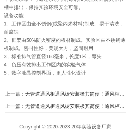
槽中排出，保持实验环境安全可靠。
设备功能
1。工作区由全不锈钢(或聚丙烯材料)制成。易于清洗，
耐腐蚀
2。框架由50%防火密度的板材制成。实验区由不锈钢薄
板制成。密封性好，美观大方，坚固耐用
3，标准排气管直径160毫米，长度1米，弯头
4，负压有效排出工作区内的实验气体
5，数字液晶控制界面，更人性化设计
上一篇：
无管道通风柜通风橱安装极其简便！通风柜通风橱即可马上使用
上一篇：
无管道通风柜通风橱安装极其简便！通风柜通风橱即可马上使用
Copyright © 2020-2023 20年实验设备厂家