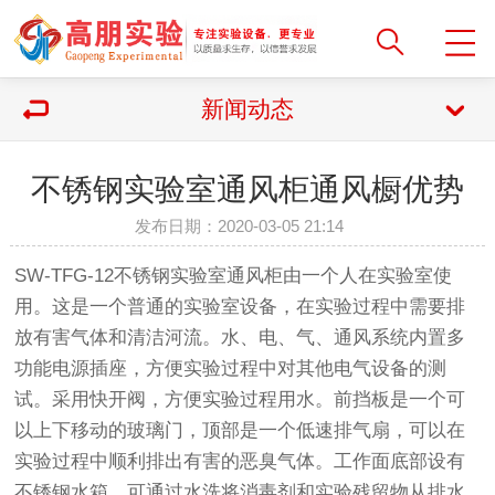
新闻动态
不锈钢实验室通风柜通风橱优势
发布日期：2020-03-05 21:14
SW-TFG-12不锈钢实验室通风柜由一个人在实验室使
用。这是一个普通的实验室设备，在实验过程中需要排
放有害气体和清洁河流。水、电、气、通风系统内置多
功能电源插座，方便实验过程中对其他电气设备的测
试。采用快开阀，方便实验过程用水。前挡板是一个可
以上下移动的玻璃门，顶部是一个低速排气扇，可以在
实验过程中顺利排出有害的恶臭气体。工作面底部设有
不锈钢水箱，可通过水洗将消毒剂和实验残留物从排水