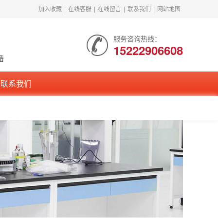
加入收藏
|
在线客服
|
在线留言
|
联系我们
|
网站地图
服务咨询热线：
15222906608
备
联系我们