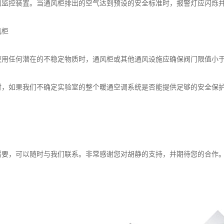
的监控装置。当通风柜排出的空气达到预设的安全标准时，报警灯应闪烁
风柜
用任何潜在的不稳定物质时，通风柜或其他通风设施应确保阀门限值小于5
时，如果我们不确定实验室的整个暖通空调系统是否能提供足够的安全保
。
需要，可以随时与我们联系。非常感谢您对胡静的支持，并期待您的合作
！