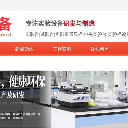
专注实验设备
研发
与
制造
实验台|试验台|实验室通风柜|中央实验台|实验柜设
新闻动态
工程案例
在线留言