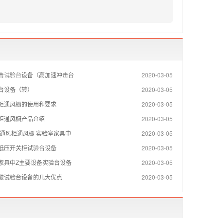
击试验台设备（高加速冲击台
2020-03-05
台设备（转）
2020-03-05
柜通风橱的使用和要求
2020-03-05
柜通风橱产品介绍
2020-03-05
 通风柜通风橱 实验室家具中
2020-03-05
低压开关柜试验台设备
2020-03-05
家具中Z主要设备实验台设备
2020-03-05
破试验台设备的几大优点
2020-03-05