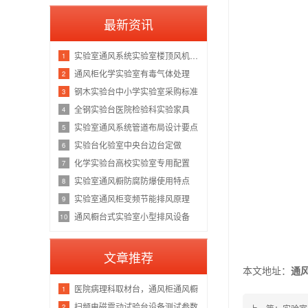
最新资讯
实验室通风系统实验室楼顶风机布置
1
通风柜化学实验室有毒气体处理
2
钢木实验台中小学实验室采购标准
3
全钢实验台医院检验科实验家具
4
实验室通风系统管道布局设计要点
5
实验台化验室中央台边台定做
6
化学实验台高校实验室专用配置
7
实验室通风橱防腐防爆使用特点
8
实验室通风柜变频节能排风原理
9
通风橱台式实验室小型排风设备
10
文章推荐
本文地址：
通
医院病理科取材台，通风柜通风橱
1
扫频电磁震动试验台设备测试参数
2