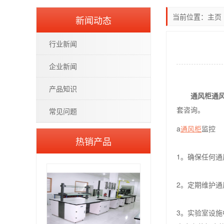
当前位置：
主页
新闻动态
行业新闻
企业新闻
产品知识
通风柜通
套咨询。
常见问题
a
通风柜
监控
热销产品
1。确保任何
2。定期维护
3。实验室设