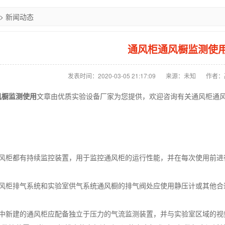
>
新闻动态
通风柜通风橱监测使
发表时间：2020-03-05 21:17:09
来源：未知
作者：
风橱监测使用
文章由优质实验设备厂家为您提供，欢迎咨询有关通风柜通
通风柜都有持续监控装置，用于监控通风柜的运行性能，并在每次使用前进
通风柜排气系统和实验室供气系统通风橱的排气阀处应使用静压计或其他合
施中新建的通风柜应配备独立于压力的气流监测装置，并与实验室区域的视