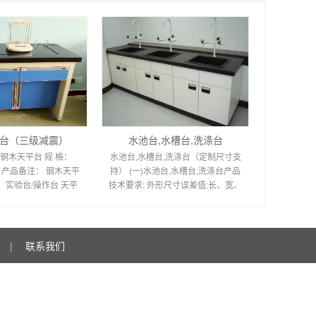
台（三级减震）
水池台,水槽台,洗涤台
钢木天平台 规 格：
水池台,水槽台,洗涤台（定制尺寸支
850 产品备注： 钢木天平
持） (一)水池台,水槽台,洗涤台产品
 实验台/操作台 天平
技术要求: 外形尺寸误差值:长、宽、
 明 钢木天平台 三级减震
高 3毫米；工作台对角线或框架对
天平台材质说明
角线1000毫米，
|
联系我们