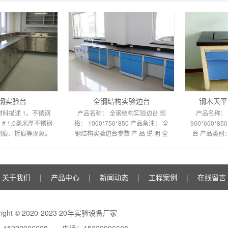
钢实验台
全钢结构实验边台
钢木天平
料描述 1。不锈钢
产品名称： 全钢结构实验边台 规
产品名称： 
 # 1.0毫米厚不锈钢
格： 1000*750*850 产品备注： 全
900*600*
划痕、折痕等现象。
钢结构实验边台参数 产 品 说 明 全
台 产品类别：
差不大于1 mm，对
钢结构实验室边台 公司生产的全钢
台 产 品 说
寸偏差不大于
结构边实验台是以国
钢木
关于我们
|
产品中心
|
新闻动态
|
工程案例
|
在线留言
right © 2020-2023 20年实验设备厂家