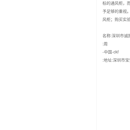
标的通风柜，
予足够的重视。
风柜；购买实
名称:深圳市诚
:周
-中国-ckf
:地址:深圳市