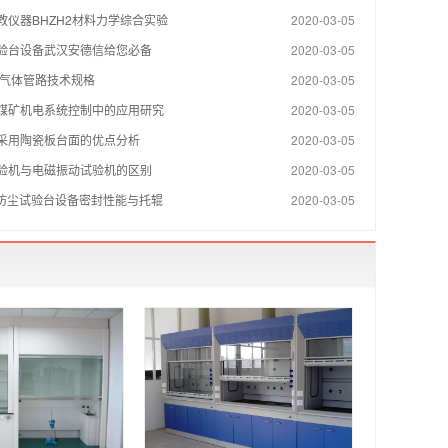
教仪器BHZH2材料力学综合实验
2020-03-05
验台设备武汉安德信给您必备
2020-03-05
室气体管路技术规格
2020-03-05
在煤矿机电系统控制中的应用研究
2020-03-05
采用陶瓷板台面的优点分析
2020-03-05
验机与电磁振动试验机的区别
2020-03-05
托辊防尘试验台设备密封性能与托辊
2020-03-05