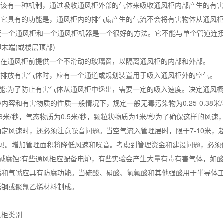
:应该有一种机制，通过吸收通风柜外部的气体来吸收通风柜内部产生的有
:它具有的功能是，通风柜内的排气扇产生的气流不会将有害物体从通风柜
接一个通风柜和一个通风柜机器是一个很好的方法。它不能与单个管道连
末端(或楼层顶部)
:应在通风柜前提供一个不滑动的玻璃窗，以隔离通风柜的内部和外部。
:当排放有害气体时，应有一个通道或规划装置用于吸入通风柜外的空气。
功能:为了防止有害气体从通风柜中逸出，需要一定的吸入速度。决定通风
内容和有害物质的性质一般情况下，规定一般无毒污染物为0.25-0.38米/
-0.6米/秒，气态物质为0.5米/秒，颗粒状物质为1米/秒为了确保这样
定风速时，还必须注意噪音问题。当空气流入管理层时，限于7-10米，
0分贝。增加管理面积将降低风速和噪音。考虑到管理资金和建设问题，必
酸碱腐蚀:有些通风柜应配备电炉，有些实验会产生大量有毒有害气体，如
嘴和气嘴应具有防腐功能。当硫酸、硝酸、氢氟酸和其他强酸用于半导体
锈钢或聚氯乙烯材料制成。
风柜类别