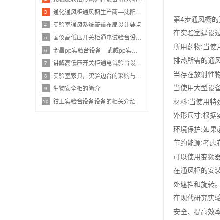
通化通风柜通风橱生产商—沈阳通风柜通
3
第4步通风橱的
实验室通风系统管道布局设计要点
4
在实验室建设
国仪高低压开关柜通电试验台设备制造专
5
所用药物:当使
金昌pp实验台设备—武威pp实验台设备
6
排热所需的通
讲解高低压开关柜通电试验台设备技术指
7
当存在放射性物
实验室家具，实验边台的采购与配置
8
当使用大型设
生物安全柜的简介
9
材料:当使用
钳工实验台设备设备的相关介绍
10
外形尺寸:根
环境保护:如
节约能源:考
可以使用变频
在通风柜的安
处遮挡和旋转
在现代研究实
安全、提高效