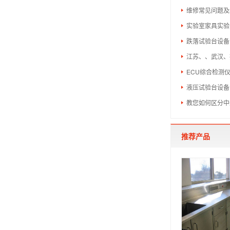
维修常见问题及
实验室家具实验
跌落试验台设备
江苏、、武汉、
ECU综合检测仪
液压试验台设备
教您如何区分中
推荐产品