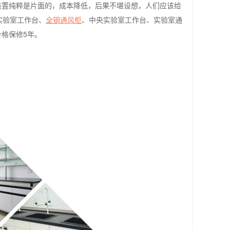
装置纯粹是片面的，成本降低，后果不堪设想，人们应该给
实验室工作台、
全钢通风柜
、中央实验室工作台、实验室通
格保修5年。