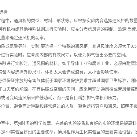
选择
过程中，通风橱的类型、材料、形状等。应根据实验内容选择通风柜的数量
用有机物或其他特殊试剂进行实验时，应充分考虑风速的控制。热源:当使用
风量来确定通风机的功率。
质或氯酸等时。实验:要选择一个特殊的通风柜，其进风速度必须大于0.5m
备进行实验时，应考虑内部的有效尺寸，以便为排气留出必要的空间。
特殊酸进行实验时，通风橱的材料，如半导体工业和腐蚀工业，必须由耐腐
据实验内容选择外形尺寸。体积太大会造成浪费，太小会影响使用。
果必须保证排放的有害气体低于国家环境保护要求并超过国家卫生标准，则
虑在白天节约能源。在有供暖或空调的房间，应采用辅助通风柜或带风量控
器或可变风速风扇来降低功耗，而不是盲目增加排气体积和压力。
装位置，避免面对道路和经常经过的人群，避免遮挡窗户和通风、照明不良
。
验室中，苐yi时间的科学仪器、完善的实验设备和良好的实验环境是提高
率是zui实验室建设的主要使命。通风柜作为生化实验室的重要实验设备