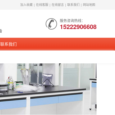
加入收藏
|
在线客服
|
在线留言
|
联系我们
|
网站地图
服务咨询热线：
15222906608
备
联系我们