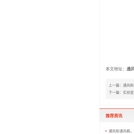
本文地址：
通
上一篇：
通风柜
下一篇：
实验室
推荐资讯
通风柜通风橱，