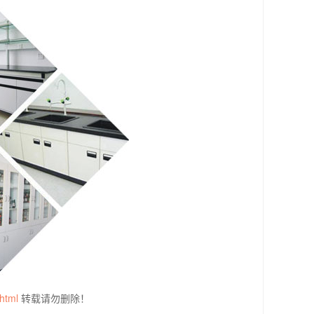
html
转载请勿删除！