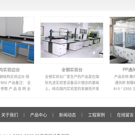
构实验边台
全钢实验台
PP通
钢结构实验边台 规
全钢实验台厂家生产的产品是在国
产品名称:聚
0*850 产品备注： 全
际先进实验室设备设计理念的基础
通风柜 耐酸碱
数 产 品 说 明 全
上，结合国内实验室的发展而开发
810 * 235
台 公司生产的全钢
的具有欧美风格的产品。它坚固、
品类别:PP通
实验台是以国
耐用、稳定、优雅
通风柜产品
关于我们
|
产品中心
|
新闻动态
|
工程案例
|
在线留言