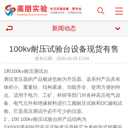
新闻动态
100kv耐压试验台设备现货有售
发布日期：2020-03-05 17:04
1和100kv耐压测试台
测试变压器的产品概述也称为升压器。该系列产品具有
体积小、重量轻、结构紧凑、功能齐全、使用方便的特
点。适用于电力、工矿、科研等部门对各种高压电气设
备、电气元件和绝缘材料进行工频耐压试验和DC漏电试
验。它是高压测试中必不可少的仪器。
2，100 100kv耐压试验台的产品结构为
SX9300系列轻型高压试验变压器铁芯为单框架式线圈采