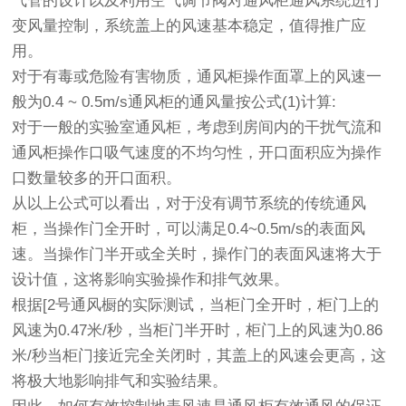
气管的设计以及利用空气调节阀对通风柜通风系统进行
变风量控制，系统盖上的风速基本稳定，值得推广应
用。
对于有毒或危险有害物质，通风柜操作面罩上的风速一
般为0.4 ~ 0.5m/s通风柜的通风量按公式(1)计算:
对于一般的实验室通风柜，考虑到房间内的干扰气流和
通风柜操作口吸气速度的不均匀性，开口面积应为操作
口数量较多的开口面积。
从以上公式可以看出，对于没有调节系统的传统通风
柜，当操作门全开时，可以满足0.4~0.5m/s的表面风
速。当操作门半开或全关时，操作门的表面风速将大于
设计值，这将影响实验操作和排气效果。
根据[2号通风橱的实际测试，当柜门全开时，柜门上的
风速为0.47米/秒，当柜门半开时，柜门上的风速为0.86
米/秒当柜门接近完全关闭时，其盖上的风速会更高，这
将极大地影响排气和实验结果。