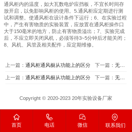
通风柜内的温度，如大瓦数电炉应挡板，不宜长时间存
放开启，以免影响风柜的使用。5.通风柜应定期进行测
试和调整。使通风柜在设计条件下运行；6、在实验过程
中，产生有害物质的实验装置，应放置在通风柜操作口
大于150毫米的地方，防止有害物质溢出；7、实验完成
后，不应立即关闭风机，必须等待3~5分钟后才能关闭；
8、风机、风管及相关配件，应定期维修。
上一篇：
通风柜通风橱从功能上的区分
下一篇：
无管道净气型通风柜通风橱储药柜产品采购指南
上一篇：
通风柜通风橱从功能上的区分
下一篇：
无管道净气型通风柜通风橱储药柜产品采购指南
Copyright © 2020-2023 20年实验设备厂家
首页
电话
微信
联系我们