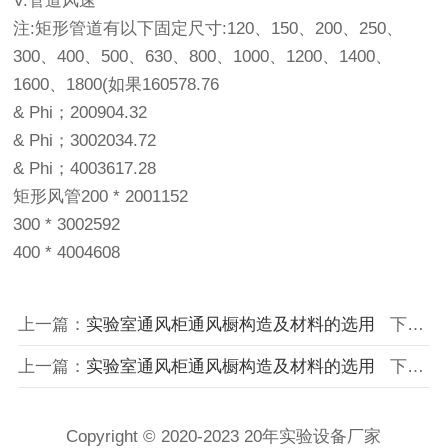
V:管道风速
注:矩形管道有以下固定尺寸:120、150、200、250、
300、400、500、630、800、1000、1200、1400、
1600、1800(如果160578.76
& Phi；200904.32
& Phi；3002034.72
& Phi；4003617.28
矩形风管200 * 2001152
300 * 3002592
400 * 4004608
上一篇：
实验室通风柜通风橱构造及材料的选用
下一篇：
上一篇：
实验室通风柜通风橱构造及材料的选用
下一篇：
Copyright © 2020-2023 20年实验设备厂家