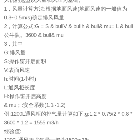
风机的选型以风量和风压为基础。
1，风量计算方法:根据地面风速(地面风速的一般值为
0.3~0.5m/s)确定排风风量
2，计算公式:G = S & bullV & bullh & bull& mu= L & bull
公牛队。3600 & bull& mu
3，其中
G:排风量
S:操作窗开启面积
V:表面风速
h:时间(1小时)
L:通风柜长度
H:操作窗开启高度
& mu；:安全系数(1.1~1.2)
例:1200L通风柜的排气量计算如下:g:1.2 * 0.75/2 * 0.8 *
3600 * 1.2 = 1555 m3/h
经验值: