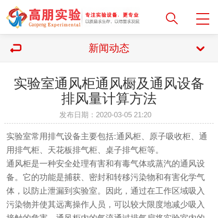
新闻动态
实验室通风柜通风橱及通风设备
排风量计算方法
发布日期：2020-03-05 21:20
实验室常用排气设备主要包括:通风柜、原子吸收柜、通
用排气柜、天花板排气柜、桌子排气柜等。
通风柜是一种安全处理有害和有毒气体或蒸汽的通风设
备。它的功能是捕获、密封和转移污染物和有害化学气
体，以防止泄漏到实验室。因此，通过在工作区域吸入
污染物并使其远离操作人员，可以较大限度地减少吸入