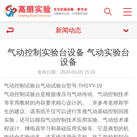
新闻动态
气动控制实验台设备 气动实验台
设备
发布日期：2020-03-05 15:24
气动控制试验台气动试验台型号:THSYY-19
气动控制试验台是根据液压与气动传动、气动控制技术
等常用教材的内容要求精心设计的。，并参考老师和学
生的建议。该系统不仅可以进行常规气动基础控制回路
实验，还可以模拟气动控制技术应用实验、气动技术课
程设计、继电器学习和基础应用实验等。它是典型的机