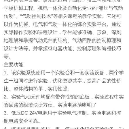
电结合实验设备。该系统适用于高校、技工学校和职业
学校机械工程、机电一体化及自动化专业的“液压与气动
传动”、“气动控制技术”等相关课程的教学实验。它还可
以作为机械、电气和气动一体化的综合实验平台。通过
实际操作实验和课程设计，学生能够准确、形象、深刻
地理解和掌握气动元件的结构、气动回路的控制原理和
设计方法等。并掌握继电器功能、控制原理和编程技巧
等。
主要功能:
1。该实验系统使用一个实验台和一套实验设备，两个学
生一组同时进行实验，优化资源共享，提高产品的性价
比。整体结构简单，实用性强。
2。实验气动元件均配有带弹性销的底板，实验过程中实
验回路的组装快捷方便。实验电路清晰明了
3。低压DC 24V电源用于实验电气控制。实验电路和控
制电路安全可靠。