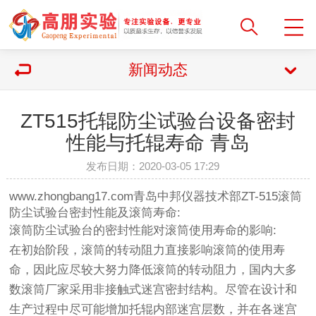
新闻动态
ZT515托辊防尘试验台设备密封
性能与托辊寿命 青岛
发布日期：2020-03-05 17:29
www.zhongbang17.com青岛中邦仪器技术部ZT-515滚筒
防尘试验台密封性能及滚筒寿命:
滚筒防尘试验台的密封性能对滚筒使用寿命的影响:
在初始阶段，滚筒的转动阻力直接影响滚筒的使用寿
命，因此应尽较大努力降低滚筒的转动阻力，国内大多
数滚筒厂家采用非接触式迷宫密封结构。尽管在设计和
生产过程中尽可能增加托辊内部迷宫层数，并在各迷宫