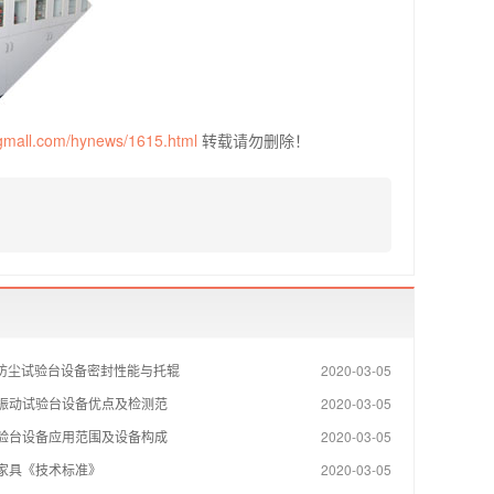
gmall.com/hynews/1615.html
转载请勿删除！
托辊防尘试验台设备密封性能与托辊
2020-03-05
振动试验台设备优点及检测范
2020-03-05
验台设备应用范围及设备构成
2020-03-05
家具《技术标准》
2020-03-05