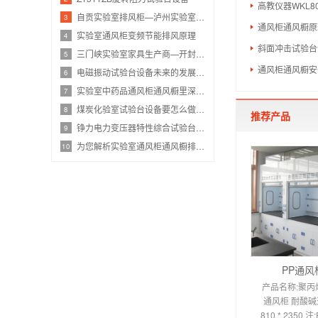
高教仪器WKL
自贡实验室排风柜—泸州实验室排风柜
3
通风柜通风橱原
实验室通风柜变频节能排风原理
4
斜面冲击试验台
三门峡实验室家具生产商—开封实验室家
5
通风柜通风橱安
电磁振动试验台设备未来的发展方向
6
实验室中药品通风柜通风橱里深藏的秘密
7
煤炭化验室试验台设备要怎么做？有什么
8
推荐产品
铮力电力变压器特性综合试验台设备制造
9
为您解析实验室通风柜通风橱排风系统布
10
PP通风
产品名称:聚丙
通风柜 耐酸碱通
810 * 2350